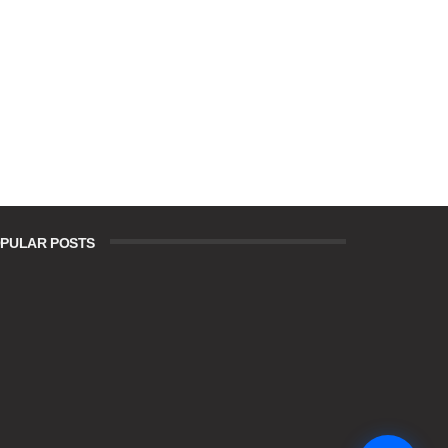
PULAR POSTS