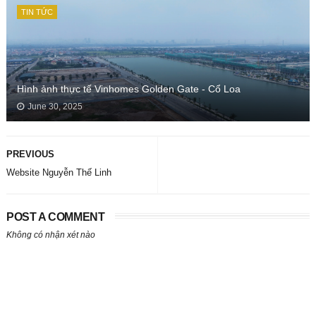
TIN TỨC
Hình ảnh thực tế Vinhomes Golden Gate - Cổ Loa
June 30, 2025
PREVIOUS
Website Nguyễn Thế Linh
POST A COMMENT
Không có nhận xét nào